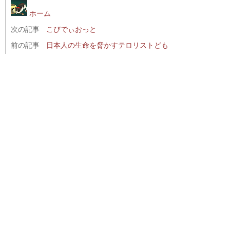
ホーム
次の記事
こびでぃおっと
前の記事
日本人の生命を脅かすテロリストども