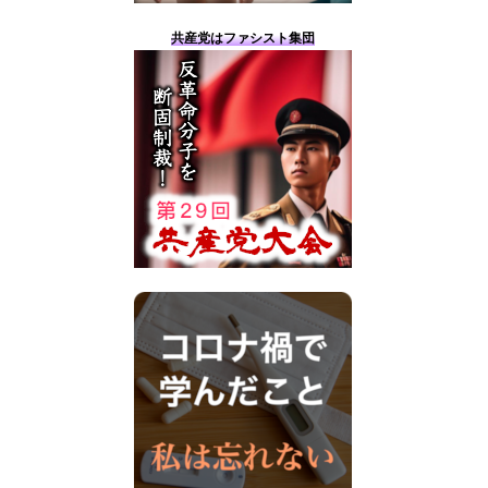
共産党はファシスト集団