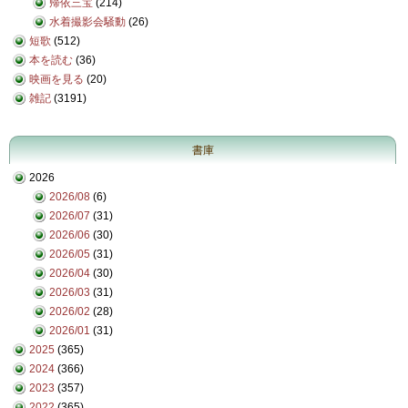
帰依三宝
(214)
水着撮影会騒動
(26)
短歌
(512)
本を読む
(36)
映画を見る
(20)
雑記
(3191)
書庫
2026
2026/08
(6)
2026/07
(31)
2026/06
(30)
2026/05
(31)
2026/04
(30)
2026/03
(31)
2026/02
(28)
2026/01
(31)
2025
(365)
2024
(366)
2023
(357)
2022
(365)