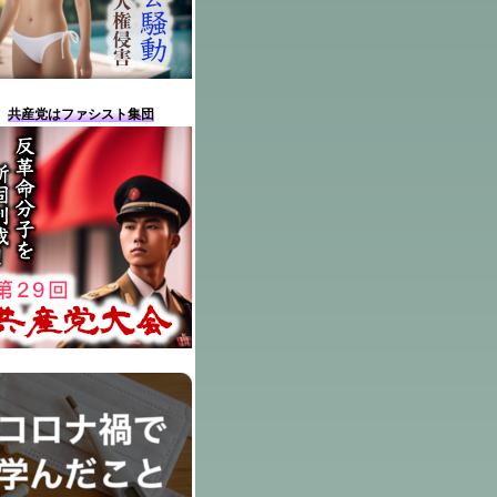
共産党はファシスト集団