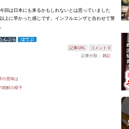
今回は日本にも来るかもしれないとは思っていました
以上に早かった感じです。インフルエンザと合わせて警
。
記事URL
コメント 0
記事分類：
雑記
字の意味は
の朝鮮の様子