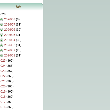
書庫
2026
2026/08
(6)
2026/07
(31)
2026/06
(30)
2026/05
(31)
2026/04
(30)
2026/03
(31)
2026/02
(28)
2026/01
(31)
2025
(365)
2024
(366)
2023
(357)
2022
(365)
2021
(365)
2020
(366)
2019
(360)
2018
(360)
2017
(359)
2016
(360)