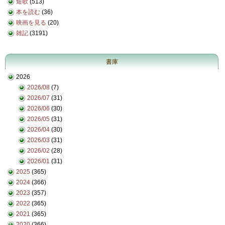
短歌
(513)
本を読む
(36)
映画を見る
(20)
雑記
(3191)
書庫
2026
2026/08
(7)
2026/07
(31)
2026/06
(30)
2026/05
(31)
2026/04
(30)
2026/03
(31)
2026/02
(28)
2026/01
(31)
2025
(365)
2024
(366)
2023
(357)
2022
(365)
2021
(365)
2020
(366)