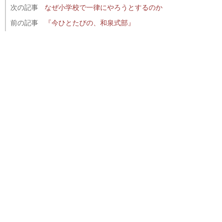
次の記事
なぜ小学校で一律にやろうとするのか
前の記事
『今ひとたびの、和泉式部』