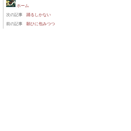
ホーム
次の記事
踊るしかない
前の記事
願ひに包みつつ