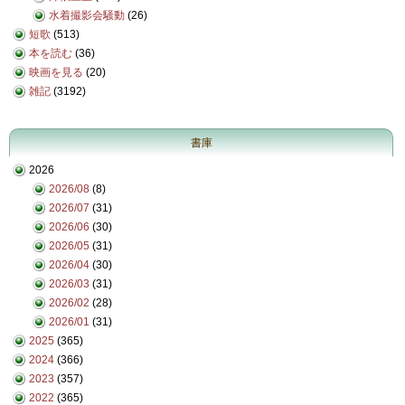
水着撮影会騒動
(26)
短歌
(513)
本を読む
(36)
映画を見る
(20)
雑記
(3192)
書庫
2026
2026/08
(8)
2026/07
(31)
2026/06
(30)
2026/05
(31)
2026/04
(30)
2026/03
(31)
2026/02
(28)
2026/01
(31)
2025
(365)
2024
(366)
2023
(357)
2022
(365)