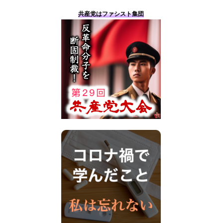
共産党はファシスト集団