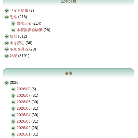
記事分類
サイト情報
(9)
思惟
(216)
帰依三宝
(214)
水着撮影会騒動
(26)
短歌
(512)
本を読む
(36)
映画を見る
(20)
雑記
(3191)
書庫
2026
2026/08
(6)
2026/07
(31)
2026/06
(30)
2026/05
(31)
2026/04
(30)
2026/03
(31)
2026/02
(28)
2026/01
(31)