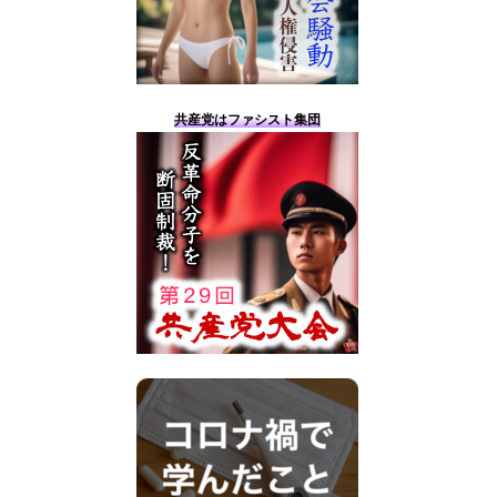
共産党はファシスト集団