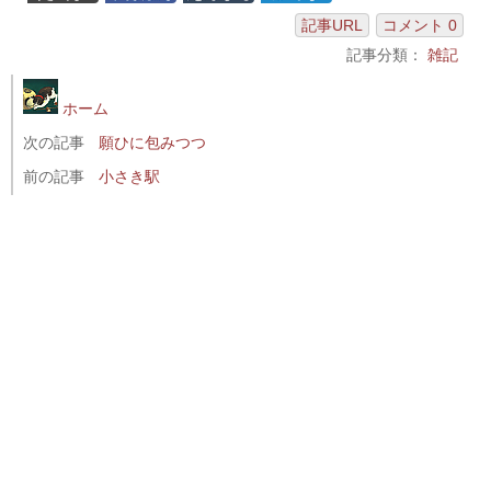
記事URL
コメント 0
記事分類：
雑記
ホーム
次の記事
願ひに包みつつ
前の記事
小さき駅