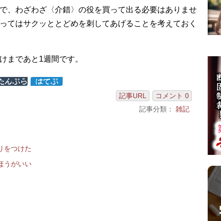
で、わざわざ〈介錯〉の役を買って出る必要はありませ
ってはサクッととどめを刺してあげることを考えておく
けまであと1週間です。
記事URL
コメント 0
記事分類：
雑記
りをつけた
ほうがいい