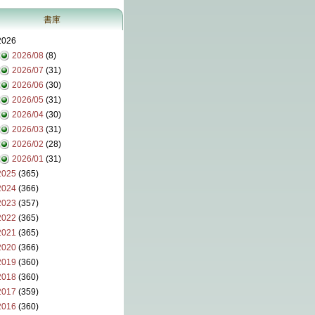
書庫
2026
2026/08
(8)
2026/07
(31)
2026/06
(30)
2026/05
(31)
2026/04
(30)
2026/03
(31)
2026/02
(28)
2026/01
(31)
2025
(365)
2024
(366)
2023
(357)
2022
(365)
2021
(365)
2020
(366)
2019
(360)
2018
(360)
2017
(359)
2016
(360)