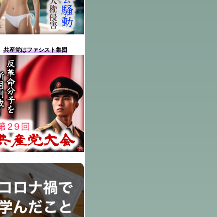
共産党はファシスト集団