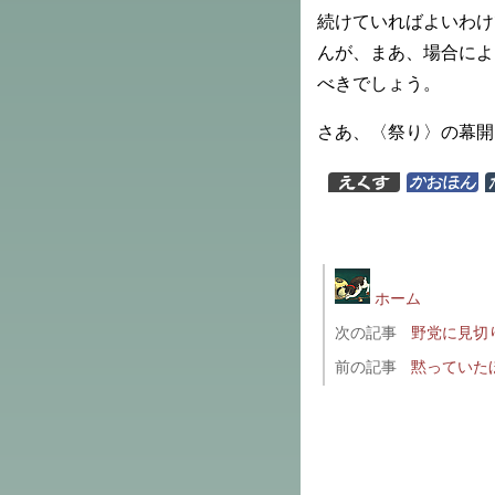
続けていればよいわけ
んが、まあ、場合によ
べきでしょう。
さあ、〈祭り〉の幕開
ホーム
次の記事
野党に見切
前の記事
黙っていた