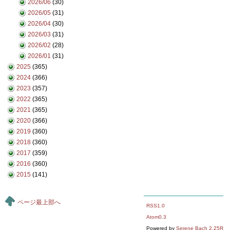
2026/06
(30)
2026/05
(31)
2026/04
(30)
2026/03
(31)
2026/02
(28)
2026/01
(31)
2025
(365)
2024
(366)
2023
(357)
2022
(365)
2021
(365)
2020
(366)
2019
(360)
2018
(360)
2017
(359)
2016
(360)
2015
(141)
ページ最上部へ
RSS1.0
Atom0.3
Powered by
Serene Bach 2.25R