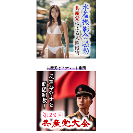
共産党はファシスト集団