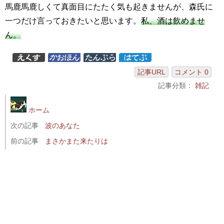
馬鹿馬鹿しくて真面目にたたく気も起きませんが、森氏に
一つだけ言っておきたいと思います。
私、酒は飲めませ
ん。
記事URL
コメント 0
記事分類：
雑記
ホーム
次の記事
波のあなた
前の記事
まさかまた来たりは