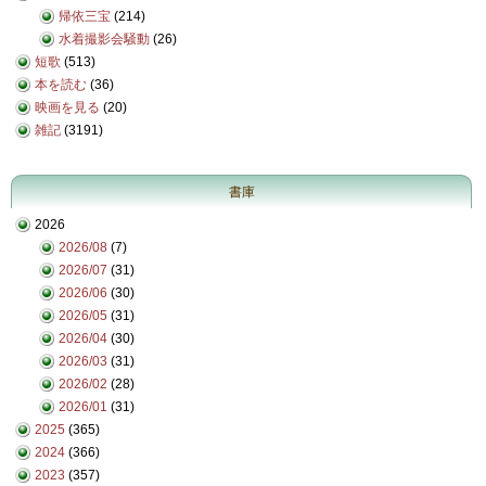
帰依三宝
(214)
水着撮影会騒動
(26)
短歌
(513)
本を読む
(36)
映画を見る
(20)
雑記
(3191)
書庫
2026
2026/08
(7)
2026/07
(31)
2026/06
(30)
2026/05
(31)
2026/04
(30)
2026/03
(31)
2026/02
(28)
2026/01
(31)
2025
(365)
2024
(366)
2023
(357)