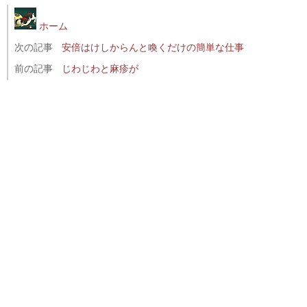
ホーム
次の記事
安倍はけしからんと喚くだけの簡単な仕事
前の記事
じわじわと麻疹が