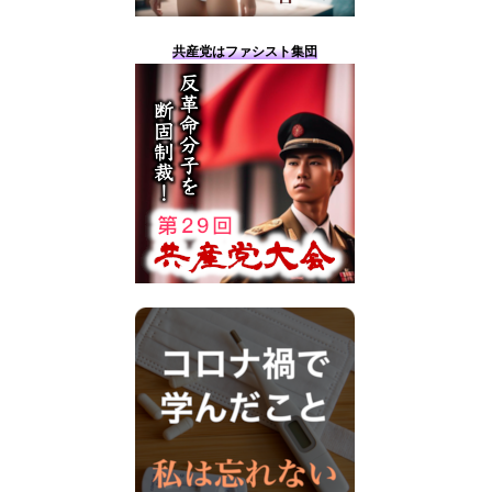
共産党はファシスト集団