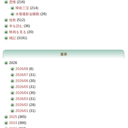
思惟
(216)
帰依三宝
(214)
水着撮影会騒動
(26)
短歌
(512)
本を読む
(36)
映画を見る
(20)
雑記
(3191)
書庫
2026
2026/08
(6)
2026/07
(31)
2026/06
(30)
2026/05
(31)
2026/04
(30)
2026/03
(31)
2026/02
(28)
2026/01
(31)
2025
(365)
2024
(366)