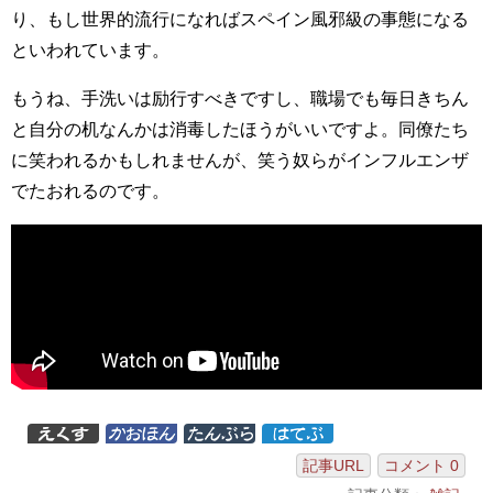
り、もし世界的流行になればスペイン風邪級の事態になる
といわれています。
もうね、手洗いは励行すべきですし、職場でも毎日きちん
と自分の机なんかは消毒したほうがいいですよ。同僚たち
に笑われるかもしれませんが、笑う奴らがインフルエンザ
でたおれるのです。
記事URL
コメント 0