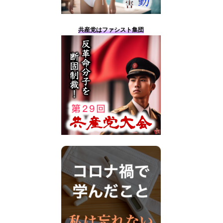
共産党はファシスト集団