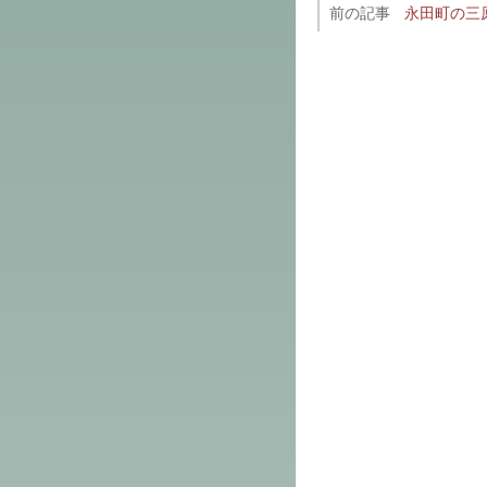
前の記事
永田町の三