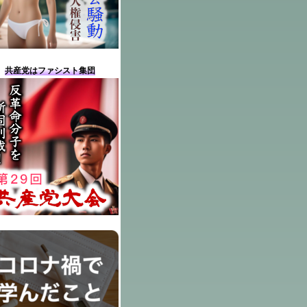
共産党はファシスト集団