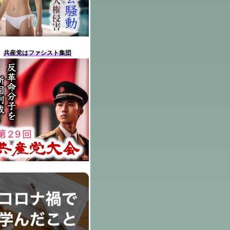
共産党はファシスト集団