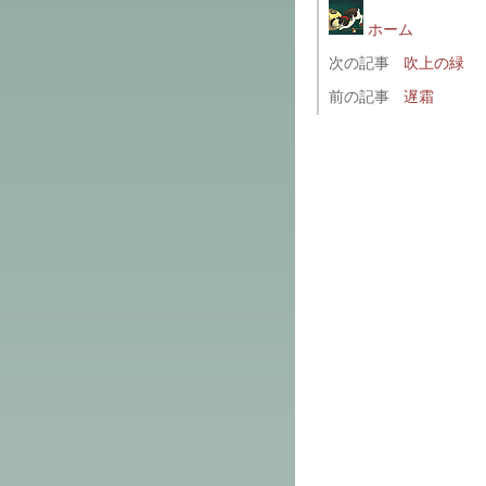
ホーム
次の記事
吹上の緑
前の記事
遅霜