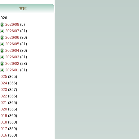
書庫
2026
2026/08
(5)
2026/07
(31)
2026/06
(30)
2026/05
(31)
2026/04
(30)
2026/03
(31)
2026/02
(28)
2026/01
(31)
2025
(365)
2024
(366)
2023
(357)
2022
(365)
2021
(365)
2020
(366)
2019
(360)
2018
(360)
2017
(359)
2016
(360)