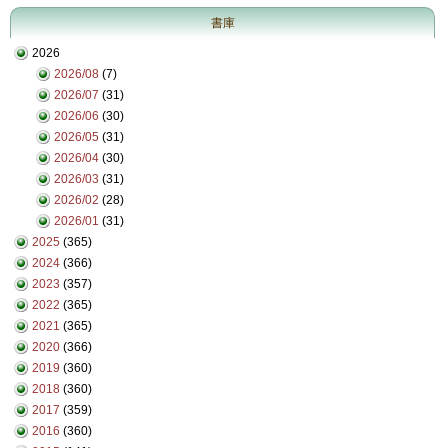
書庫
2026
2026/08
(7)
2026/07
(31)
2026/06
(30)
2026/05
(31)
2026/04
(30)
2026/03
(31)
2026/02
(28)
2026/01
(31)
2025
(365)
2024
(366)
2023
(357)
2022
(365)
2021
(365)
2020
(366)
2019
(360)
2018
(360)
2017
(359)
2016
(360)