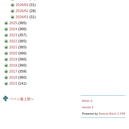
2026/03
(31)
2026/02
(28)
2026/01
(31)
2025
(365)
2024
(366)
2023
(357)
2022
(365)
2021
(365)
2020
(366)
2019
(360)
2018
(360)
2017
(359)
2016
(360)
2015
(141)
ページ最上部へ
RSS1.0
Atom0.3
Powered by
Serene Bach 2.25R