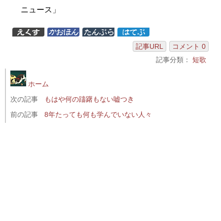
ニュース」
記事URL
コメント 0
記事分類：
短歌
ホーム
次の記事
もはや何の躊躇もない嘘つき
前の記事
8年たっても何も学んでいない人々