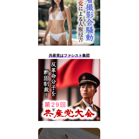
共産党はファシスト集団