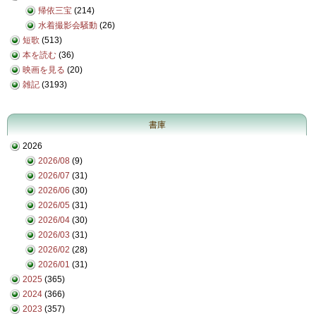
帰依三宝
(214)
水着撮影会騒動
(26)
短歌
(513)
本を読む
(36)
映画を見る
(20)
雑記
(3193)
書庫
2026
2026/08
(9)
2026/07
(31)
2026/06
(30)
2026/05
(31)
2026/04
(30)
2026/03
(31)
2026/02
(28)
2026/01
(31)
2025
(365)
2024
(366)
2023
(357)