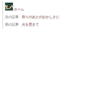
ホーム
次の記事
祭りのあとのおかしさに
前の記事
火を焚きて