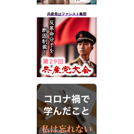
共産党はファシスト集団