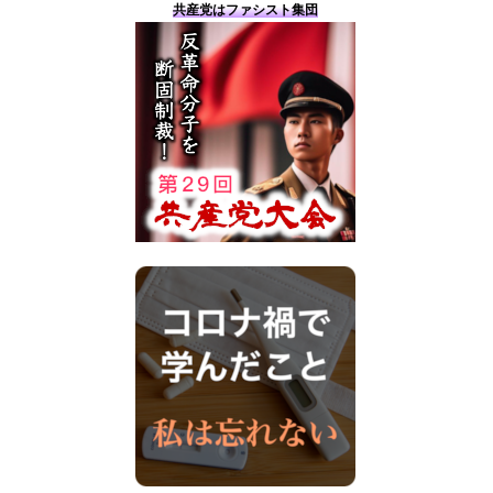
共産党はファシスト集団