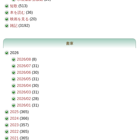
短歌
(513)
本を読む
(36)
映画を見る
(20)
雑記
(3192)
書庫
2026
2026/08
(8)
2026/07
(31)
2026/06
(30)
2026/05
(31)
2026/04
(30)
2026/03
(31)
2026/02
(28)
2026/01
(31)
2025
(365)
2024
(366)
2023
(357)
2022
(365)
2021
(365)