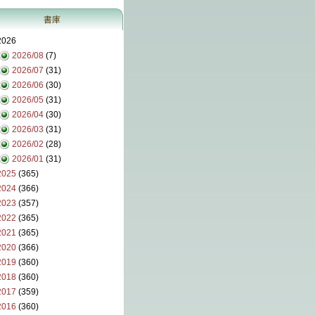
書庫
2026
2026/08
(7)
2026/07
(31)
2026/06
(30)
2026/05
(31)
2026/04
(30)
2026/03
(31)
2026/02
(28)
2026/01
(31)
2025
(365)
2024
(366)
2023
(357)
2022
(365)
2021
(365)
2020
(366)
2019
(360)
2018
(360)
2017
(359)
2016
(360)