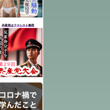
共産党はファシスト集団