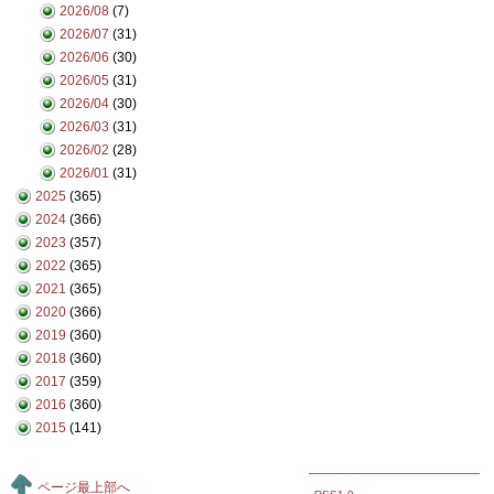
2026/08
(7)
2026/07
(31)
2026/06
(30)
2026/05
(31)
2026/04
(30)
2026/03
(31)
2026/02
(28)
2026/01
(31)
2025
(365)
2024
(366)
2023
(357)
2022
(365)
2021
(365)
2020
(366)
2019
(360)
2018
(360)
2017
(359)
2016
(360)
2015
(141)
ページ最上部へ