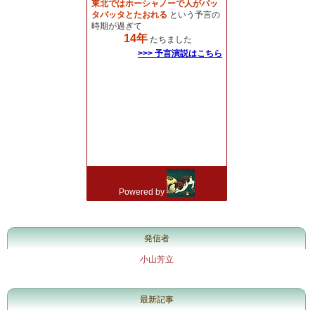
発信者
小山芳立
最新記事