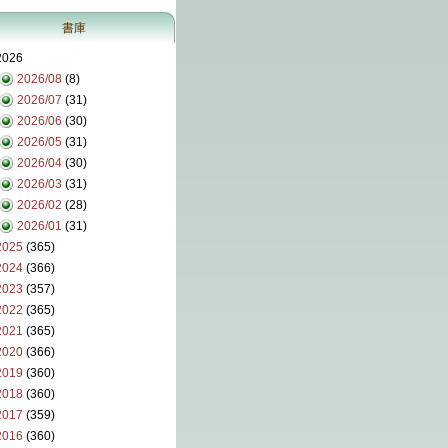
書庫
2026
2026/08
(8)
2026/07
(31)
2026/06
(30)
2026/05
(31)
2026/04
(30)
2026/03
(31)
2026/02
(28)
2026/01
(31)
2025
(365)
2024
(366)
2023
(357)
2022
(365)
2021
(365)
2020
(366)
2019
(360)
2018
(360)
2017
(359)
2016
(360)