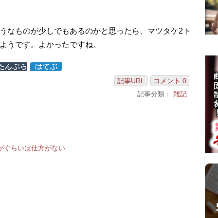
うなものが少しでもあるのかと思ったら、マツタケ2ト
ようです。よかったですね。
記事URL
コメント 0
記事分類：
雑記
がぐらいは仕方がない