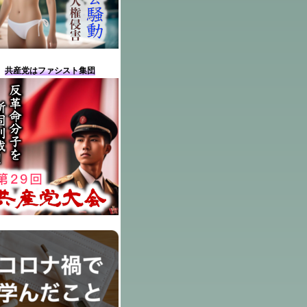
共産党はファシスト集団