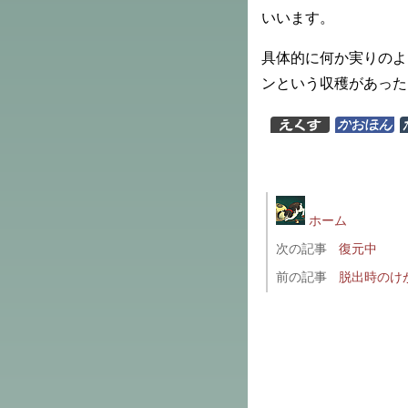
いいます。
具体的に何か実りのよ
ンという収穫があった
ホーム
次の記事
復元中
前の記事
脱出時のけ