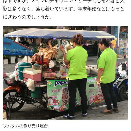
はずですが、メインのチャウエン・ビーチでもそれほど人
影は多くなく、落ち着いています。年末年始などはもっと
にぎわうのでしょうか。
ソムタムの作り売り屋台