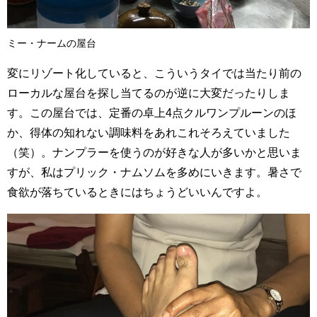
ミー・ナームの屋台
変にリゾート化していると、こういうタイでは当たり前の
ローカルな屋台を探し当てるのが逆に大変だったりしま
す。この屋台では、定番の卓上4点クルワンプルーンのほ
か、得体の知れない調味料をあれこれそろえていました
（笑）。ナンプラーを使うのが好きな人が多いかと思いま
すが、私はプリック・ナムソムを多めにいきます。暑さで
食欲が落ちているときにはちょうどいいんですよ。