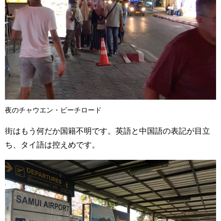
夜のチャウエン・ビーチロード
街はもう何だか国籍不明です。英語と中国語の表記が目立
ち、タイ語は控えめです。