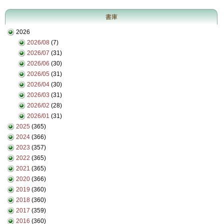
書庫
2026
2026/08
(7)
2026/07
(31)
2026/06
(30)
2026/05
(31)
2026/04
(30)
2026/03
(31)
2026/02
(28)
2026/01
(31)
2025
(365)
2024
(366)
2023
(357)
2022
(365)
2021
(365)
2020
(366)
2019
(360)
2018
(360)
2017
(359)
2016
(360)