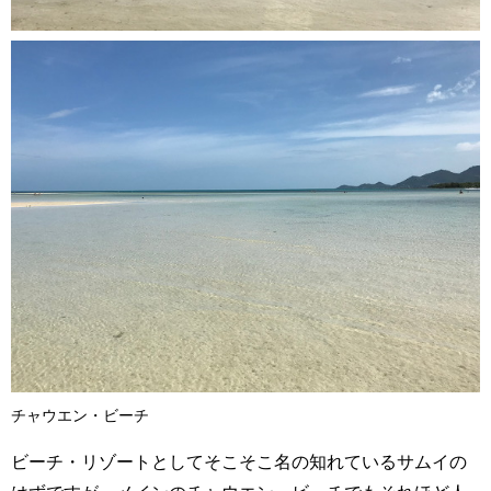
チャウエン・ビーチ
ビーチ・リゾートとしてそこそこ名の知れているサムイの