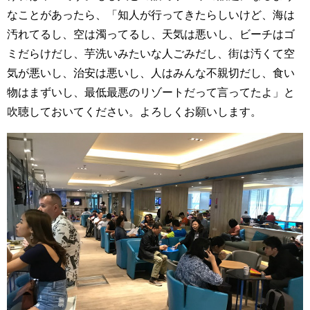
なことがあったら、「知人が行ってきたらしいけど、海は
汚れてるし、空は濁ってるし、天気は悪いし、ビーチはゴ
ミだらけだし、芋洗いみたいな人ごみだし、街は汚くて空
気が悪いし、治安は悪いし、人はみんな不親切だし、食い
物はまずいし、最低最悪のリゾートだって言ってたよ」と
吹聴しておいてください。よろしくお願いします。