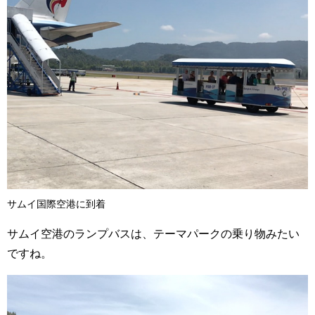
サムイ国際空港に到着
サムイ空港のランプバスは、テーマパークの乗り物みたい
ですね。