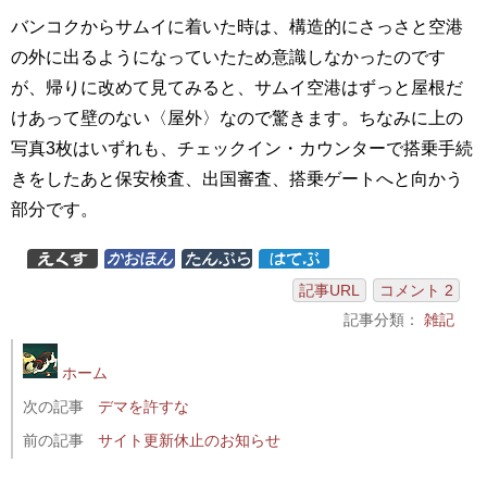
バンコクからサムイに着いた時は、構造的にさっさと空港
の外に出るようになっていたため意識しなかったのです
が、帰りに改めて見てみると、サムイ空港はずっと屋根だ
けあって壁のない〈屋外〉なので驚きます。ちなみに上の
写真3枚はいずれも、チェックイン・カウンターで搭乗手続
きをしたあと保安検査、出国審査、搭乗ゲートへと向かう
部分です。
記事URL
コメント 2
記事分類：
雑記
ホーム
次の記事
デマを許すな
前の記事
サイト更新休止のお知らせ