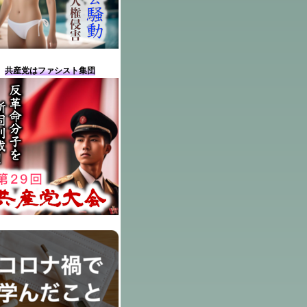
共産党はファシスト集団