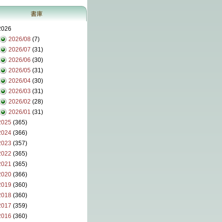
書庫
2026
2026/08
(7)
2026/07
(31)
2026/06
(30)
2026/05
(31)
2026/04
(30)
2026/03
(31)
2026/02
(28)
2026/01
(31)
2025
(365)
2024
(366)
2023
(357)
2022
(365)
2021
(365)
2020
(366)
2019
(360)
2018
(360)
2017
(359)
2016
(360)