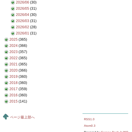
2026/06
(30)
2026/05
(31)
2026/04
(30)
2026/03
(31)
2026/02
(28)
2026/01
(31)
2025
(365)
2024
(366)
2023
(357)
2022
(365)
2021
(365)
2020
(366)
2019
(360)
2018
(360)
2017
(359)
2016
(360)
2015
(141)
ページ最上部へ
RSS1.0
Atom0.3