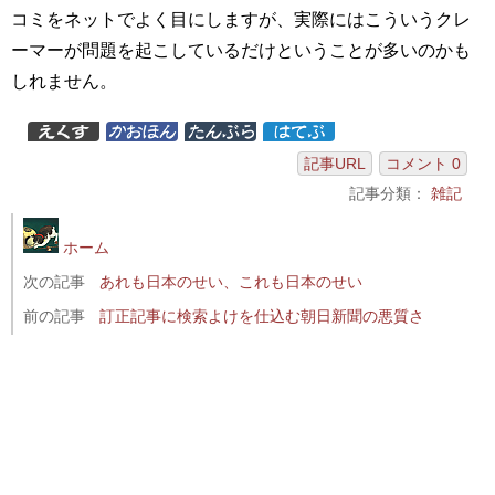
コミをネットでよく目にしますが、実際にはこういうクレ
ーマーが問題を起こしているだけということが多いのかも
しれません。
記事URL
コメント 0
記事分類：
雑記
ホーム
次の記事
あれも日本のせい、これも日本のせい
前の記事
訂正記事に検索よけを仕込む朝日新聞の悪質さ