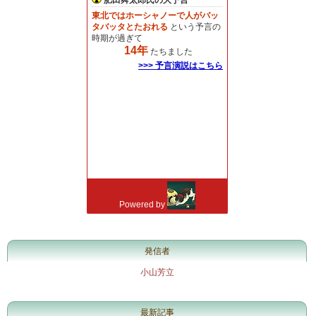
発信者
小山芳立
最新記事