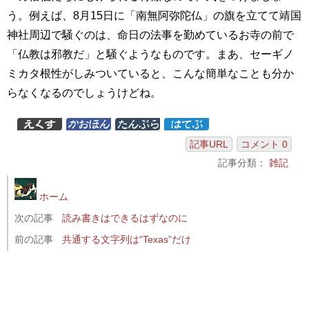
う。例えば、8月15日に「南無阿弥陀仏」の旗を立てて靖国
神社周辺で騒ぐのは、命日の法事を勤めているお寺の前で
「仏教は邪教だ」と騒ぐようなものです。まあ、セーギノ
ミカタ根性がしみついていると、こんな簡単なことも分か
らなくなるのでしょうけどね。
記事URL
コメント 0
記事分類：
雑記
ホーム
次の記事
読み書きはできるはずなのに
前の記事
共通する文字列は“Texas”だけ