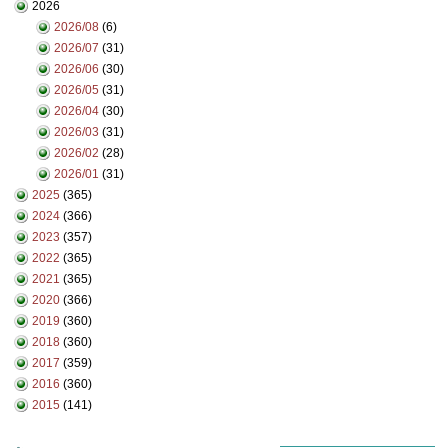
2026
2026/08
(6)
2026/07
(31)
2026/06
(30)
2026/05
(31)
2026/04
(30)
2026/03
(31)
2026/02
(28)
2026/01
(31)
2025
(365)
2024
(366)
2023
(357)
2022
(365)
2021
(365)
2020
(366)
2019
(360)
2018
(360)
2017
(359)
2016
(360)
2015
(141)