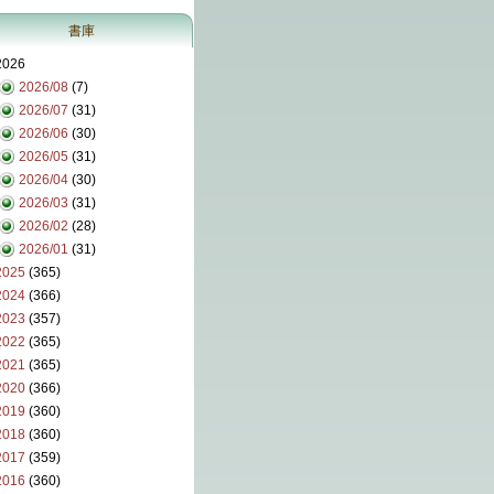
書庫
2026
2026/08
(7)
2026/07
(31)
2026/06
(30)
2026/05
(31)
2026/04
(30)
2026/03
(31)
2026/02
(28)
2026/01
(31)
2025
(365)
2024
(366)
2023
(357)
2022
(365)
2021
(365)
2020
(366)
2019
(360)
2018
(360)
2017
(359)
2016
(360)