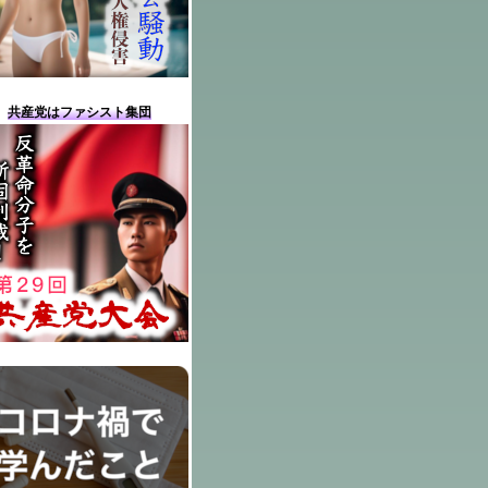
共産党はファシスト集団