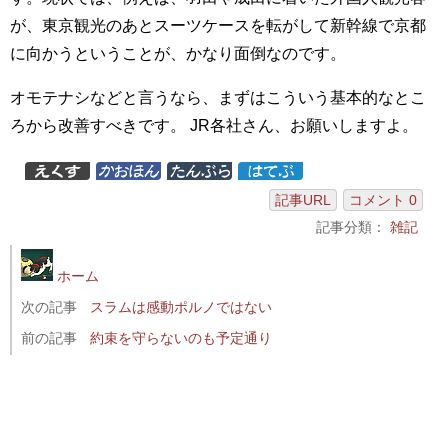
が、東京観光のあとスーツケースを転がして新幹線で京都
に向かうということが、かなり面倒なのです。
オモテナシなどと言うなら、まずはこういう基本的なとこ
ろから改善すべきです。 JR各社さん、お願いしますよ。
記事URL
コメント 0
記事分類：
雑記
ホーム
次の記事
スラムは感動ポルノではない
前の記事
約束を守らないのも予定通り