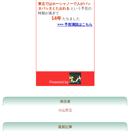
発信者
小山芳立
最新記事