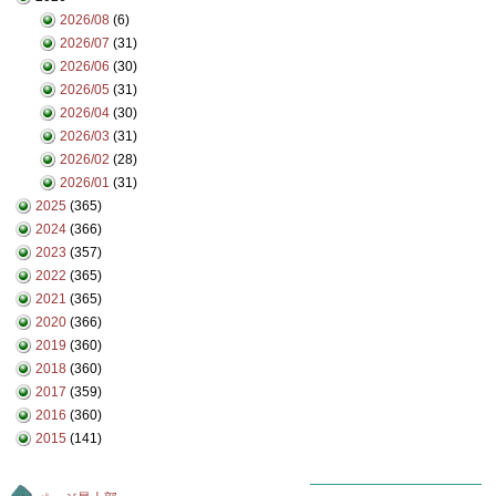
2026/08
(6)
2026/07
(31)
2026/06
(30)
2026/05
(31)
2026/04
(30)
2026/03
(31)
2026/02
(28)
2026/01
(31)
2025
(365)
2024
(366)
2023
(357)
2022
(365)
2021
(365)
2020
(366)
2019
(360)
2018
(360)
2017
(359)
2016
(360)
2015
(141)