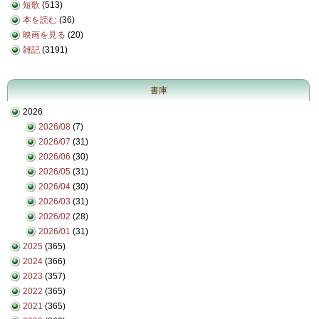
短歌
(513)
本を読む
(36)
映画を見る
(20)
雑記
(3191)
書庫
2026
2026/08
(7)
2026/07
(31)
2026/06
(30)
2026/05
(31)
2026/04
(30)
2026/03
(31)
2026/02
(28)
2026/01
(31)
2025
(365)
2024
(366)
2023
(357)
2022
(365)
2021
(365)