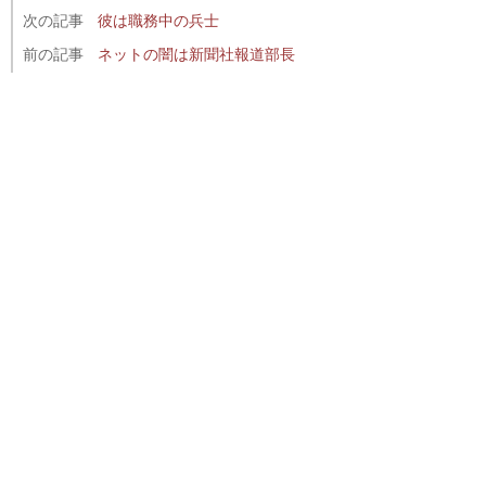
次の記事
彼は職務中の兵士
前の記事
ネットの闇は新聞社報道部長