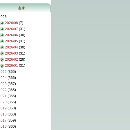
書庫
2026
2026/08
(7)
2026/07
(31)
2026/06
(30)
2026/05
(31)
2026/04
(30)
2026/03
(31)
2026/02
(28)
2026/01
(31)
2025
(365)
2024
(366)
2023
(357)
2022
(365)
2021
(365)
2020
(366)
2019
(360)
2018
(360)
2017
(359)
2016
(360)