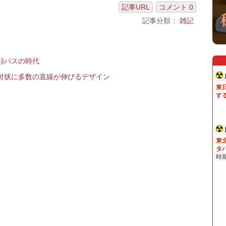
記事URL
コメント 0
記事分類：
雑記
顔パスの時代
射状に多数の直線が伸びるデザイン