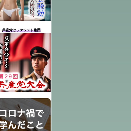
共産党はファシスト集団