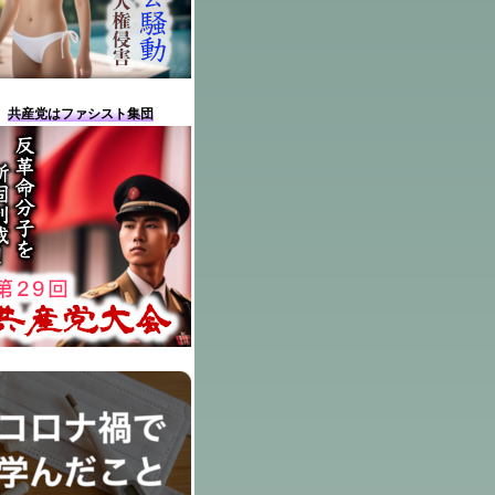
共産党はファシスト集団