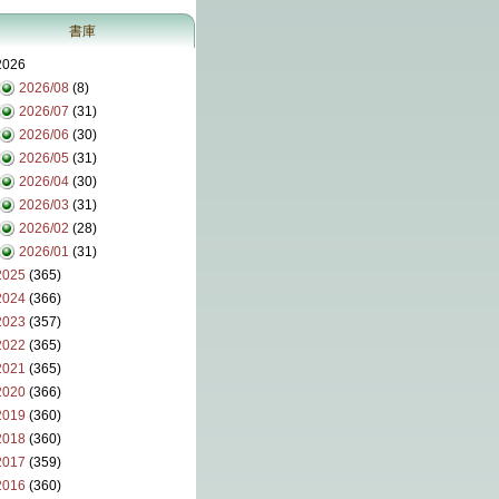
書庫
2026
2026/08
(8)
2026/07
(31)
2026/06
(30)
2026/05
(31)
2026/04
(30)
2026/03
(31)
2026/02
(28)
2026/01
(31)
2025
(365)
2024
(366)
2023
(357)
2022
(365)
2021
(365)
2020
(366)
2019
(360)
2018
(360)
2017
(359)
2016
(360)