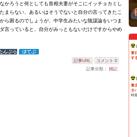
なかろうと何としても首相夫妻がそこにイッチョカミし
たまらない、あるいはそうでないと自分の言ってきたこ
から困るのでしょうが、中学生みたいな陰謀論をいつま
ダ言っていると、自分がみっともないだけですからやめ
記事URL
コメント 0
記事分類：
雑記