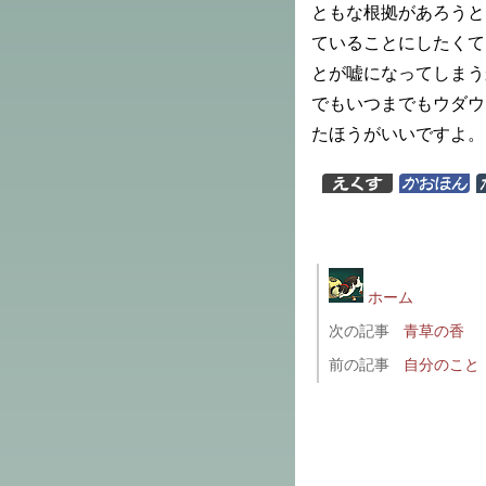
ともな根拠があろうと
ていることにしたくて
とが嘘になってしまう
でもいつまでもウダウ
たほうがいいですよ。
ホーム
次の記事
青草の香
前の記事
自分のこと